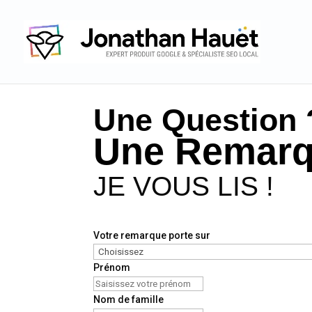
Une Question 
Une Remarq
JE VOUS LIS !
Votre remarque porte sur
Prénom
Nom de famille